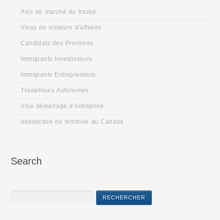
Avis de marché du travail
Visas de visiteurs d’affaires
Candidats des Provinces
Immigrants Investisseurs
Immigrants Entrepreneurs
Travailleurs Autonomes
Visa démarrage d’entreprise
Interdiction de territoire au Canada
Search