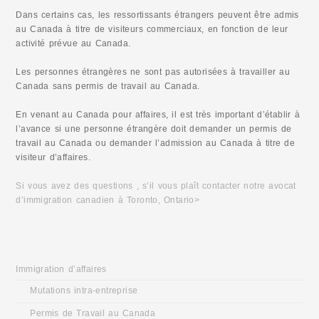
Dans certains cas, les ressortissants étrangers peuvent être admis
au Canada à titre de visiteurs commerciaux, en fonction de leur
activité prévue au Canada.
Les personnes étrangères ne sont pas autorisées à travailler au
Canada sans permis de travail au Canada.
En venant au Canada pour affaires, il est très important d’établir à
l’avance si une personne étrangère doit demander un permis de
travail au Canada ou demander l’admission au Canada à titre de
visiteur d’affaires.
Si vous avez des questions , s’il vous plaît contacter notre avocat
d’immigration canadien à Toronto, Ontario>
Accueil
Immigration d’affaires
Mutations intra-entreprise
Permis de Travail au Canada