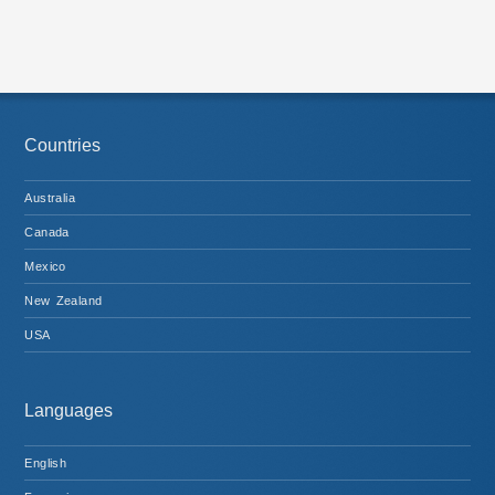
Countries
Australia
Canada
Mexico
New Zealand
USA
Languages
English